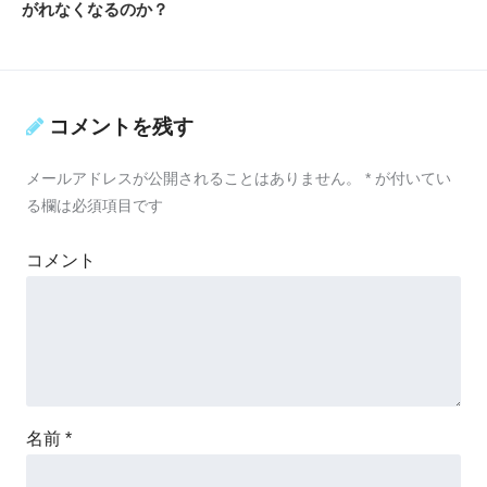
がれなくなるのか？
コメントを残す
メールアドレスが公開されることはありません。
*
が付いてい
る欄は必須項目です
コメント
名前
*