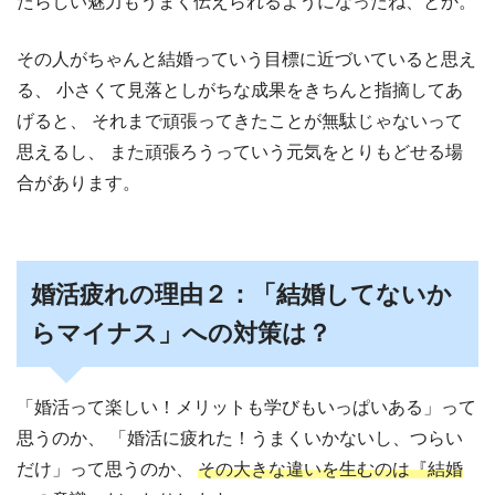
たらしい魅力もうまく伝えられるようになったね、とか。
その人がちゃんと結婚っていう目標に近づいていると思え
る、
小さくて見落としがちな成果をきちんと指摘してあ
げると、
それまで頑張ってきたことが無駄じゃないって
思えるし、
また頑張ろうっていう元気をとりもどせる場
合があります。
婚活疲れの理由２：「結婚してないか
らマイナス」への対策は？
「婚活って楽しい！メリットも学びもいっぱいある」って
思うのか、
「婚活に疲れた！うまくいかないし、つらい
だけ」って思うのか、
その大きな違いを生むのは『結婚