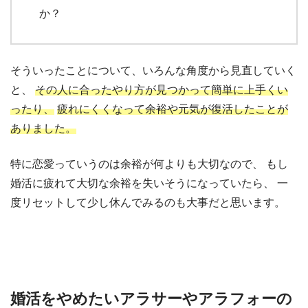
か？
そういったことについて、いろんな角度から見直していく
と、
その人に合ったやり方が見つかって簡単に上手くい
ったり、
疲れにくくなって余裕や元気が復活したことが
ありました。
特に恋愛っていうのは余裕が何よりも大切なので、
もし
婚活に疲れて大切な余裕を失いそうになっていたら、
一
度リセットして少し休んでみるのも大事だと思います。
婚活をやめたいアラサーやアラフォーの