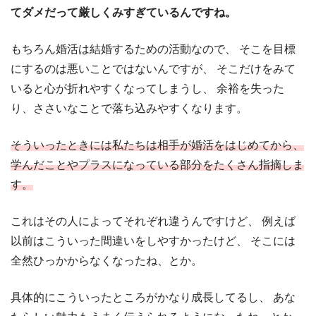
てダメだって厳しくみすぎているんですね。
もちろん婚活は結婚するための活動なので、
そこを目標
にするのは悪いことではないんですが、
そこだけをみて
いると心が折れやすくなってしまうし、
余裕を失った
り、ささいなことで落ち込みやすくなります。
そういったときには私たちは相手が婚活をはじめてから、
学んだことやプラスになっている部分をたくさん指摘しま
す。
これはその人によってそれぞれ違うんですけど、
例えば
以前はこういった間違いをしやすかったけど、
そこには
全然ひっかからなくなったね、とか。
具体的にこういったところがかなり成長してるし、
あな