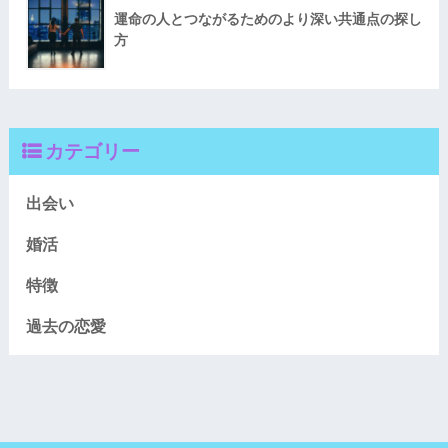
運命の人とつながるためのより深い共通点の探し
方
カテゴリー
出会い
婚活
特徴
過去の恋愛