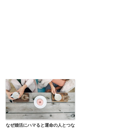
なぜ婚活にハマると運命の人とつな