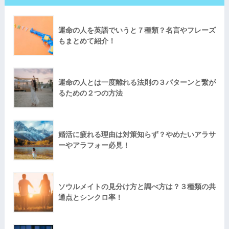
運命の人を英語でいうと７種類？名言やフレーズ
もまとめて紹介！
運命の人とは一度離れる法則の３パターンと繋が
るための２つの方法
婚活に疲れる理由は対策知らず？やめたいアラサ
ーやアラフォー必見！
ソウルメイトの見分け方と調べ方は？３種類の共
通点とシンクロ率！