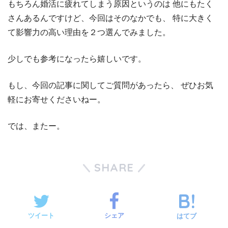
もちろん婚活に疲れてしまう原因というのは
他にもたく
さんあるんですけど、今回はそのなかでも、
特に大きく
て影響力の高い理由を２つ選んでみました。
少しでも参考になったら嬉しいです。
もし、今回の記事に関してご質問があったら、
ぜひお気
軽にお寄せくださいねー。
では、またー。
SHARE
ツイート
シェア
はてブ