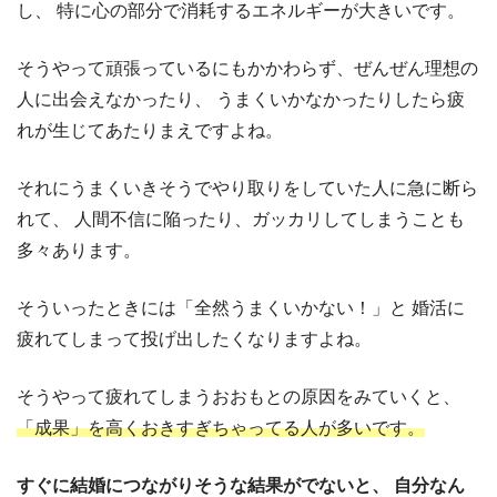
し、
特に心の部分で消耗するエネルギーが大きいです。
そうやって頑張っているにもかかわらず、ぜんぜん理想の
人に出会えなかったり、
うまくいかなかったりしたら疲
れが生じてあたりまえですよね。
それにうまくいきそうでやり取りをしていた人に急に断ら
れて、
人間不信に陥ったり、ガッカリしてしまうことも
多々あります。
そういったときには「全然うまくいかない！」と
婚活に
疲れてしまって投げ出したくなりますよね。
そうやって疲れてしまうおおもとの原因をみていくと、
「成果」を高くおきすぎちゃってる人が多いです。
すぐに結婚につながりそうな結果がでないと、
自分なん