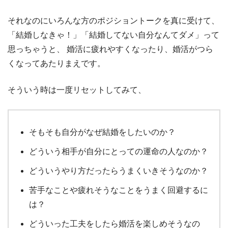
それなのにいろんな方のポジショントークを真に受けて、
「結婚しなきゃ！」「結婚してない自分なんてダメ」って
思っちゃうと、
婚活に疲れやすくなったり、婚活がつら
くなってあたりまえです。
そういう時は一度リセットしてみて、
そもそも自分がなぜ結婚をしたいのか？
どういう相手が自分にとっての運命の人なのか？
どういうやり方だったらうまくいきそうなのか？
苦手なことや疲れそうなことをうまく回避するに
は？
どういった工夫をしたら婚活を楽しめそうなの