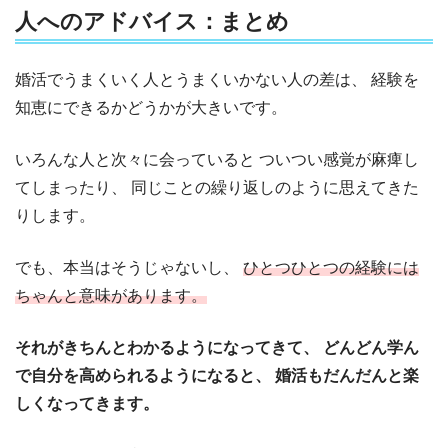
人へのアドバイス：まとめ
婚活でうまくいく人とうまくいかない人の差は、
経験を
知恵にできるかどうかが大きいです。
いろんな人と次々に会っていると
ついつい感覚が麻痺し
てしまったり、
同じことの繰り返しのように思えてきた
りします。
でも、本当はそうじゃないし、
ひとつひとつの経験には
ちゃんと意味があります。
それがきちんとわかるようになってきて、
どんどん学ん
で自分を高められるようになると、
婚活もだんだんと楽
しくなってきます。