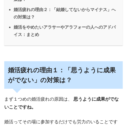
婚活疲れの理由２：「結婚してないからマイナス」へ
の対策は？
婚活をやめたいアラサーやアラフォーの人へのアドバ
イス：まとめ
婚活疲れの理由１：「思うように成果
がでない」の対策は？
まず１つめの婚活疲れの原因は、
思うように成果がでな
いことですね。
婚活ってその場に参加するだけでも労力のいることです