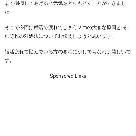
まく指摘してあげると元気をとりもどすことができまし
た。
そこで今回は婚活で疲れてしまう２つの大きな原因と
そ
れぞれの対処法についてお伝えしようと思います。
婚活疲れで悩んでいる方の参考に少しでもなれば嬉しいで
す。
Sponsored Links