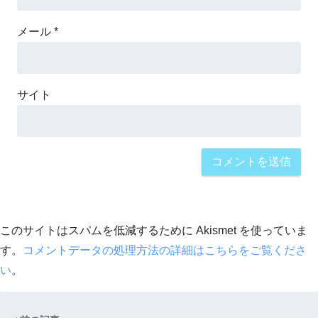
メール
*
サイト
このサイトはスパムを低減するために Akismet を使っていま
す。
コメントデータの処理方法の詳細はこちらをご覧くださ
い
。