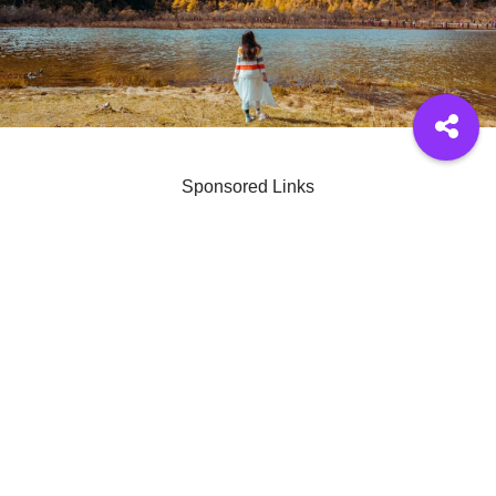
Sponsored Links